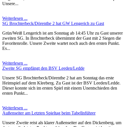
Unsere...
Weiterlesen ...
SG Brochterbeck/Dörenthe 2 hat GW Lengerich zu Gast
Grün/Weiß Lengerich ist am Sonntag ab 14:45 Uhr zu Gast unserer
zweiten SG. In Brochterbeck übernimmt der Gast mit 2 Siegen die
Favoritenrolle. Unsere Zweite wartet noch auch den ersten Punkt.
Es...
Weiterlesen ...
Zweite SG empfängt den BSV Leeden/Ledde
Unsere SG Brochterbeck/Dörenthe 2 hat am Sonntag das erste
Heimspiel auf dem Kleeberg. Zu Gast ist der BSV Leeden/Ledde.
Dieser konnte sich im ersten Spiel mit einem Unentschieden den
ersten Punkt...
Weiterlesen ...
Außenseiter am Letzten Spieltag beim Tabellnführer
Unsere Zweite reist als klarer Außenseiter auf den Dickenberg, um