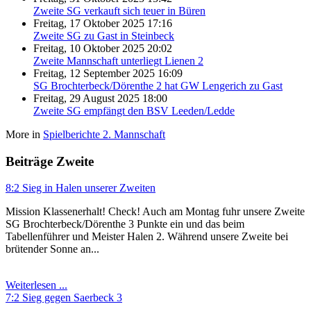
Zweite SG verkauft sich teuer in Büren
Freitag, 17 Oktober 2025 17:16
Zweite SG zu Gast in Steinbeck
Freitag, 10 Oktober 2025 20:02
Zweite Mannschaft unterliegt Lienen 2
Freitag, 12 September 2025 16:09
SG Brochterbeck/Dörenthe 2 hat GW Lengerich zu Gast
Freitag, 29 August 2025 18:00
Zweite SG empfängt den BSV Leeden/Ledde
More in
Spielberichte 2. Mannschaft
Beiträge Zweite
8:2 Sieg in Halen unserer Zweiten
Mission Klassenerhalt! Check! Auch am Montag fuhr unsere Zweite
SG Brochterbeck/Dörenthe 3 Punkte ein und das beim
Tabellenführer und Meister Halen 2. Während unsere Zweite bei
brütender Sonne an...
Weiterlesen ...
7:2 Sieg gegen Saerbeck 3