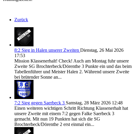
Zurück
8:2 Sieg in Halen unserer Zweiten
Dienstag, 26 Mai 2026
17:53
Mission Klassenerhalt! Check! Auch am Montag fuhr unsere
Zweite SG Brochterbeck/Dörenthe 3 Punkte ein und das beim
Tabellenführer und Meister Halen 2. Während unsere Zweite
bei brütender Sonne an...
7:2 Sieg gegen Saerbeck 3
Samstag, 28 März 2026 12:48
Einen weiteren wichtigen Schritt Richtung Klassenerhalt hat
unsere Zweite mit einem 7:2 gegen Falke Saerbeck 3
gemacht. Mit nun 19 Punkten hat sich die SG
Brochterbeck/Dörenthe 2 erst einmal ein...