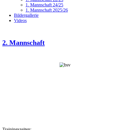
1. Mannschaft 24/25
1. Mannschaft 2025/26
Bildergallerie
Videos
2. Mannschaft
Trainingszeiten: