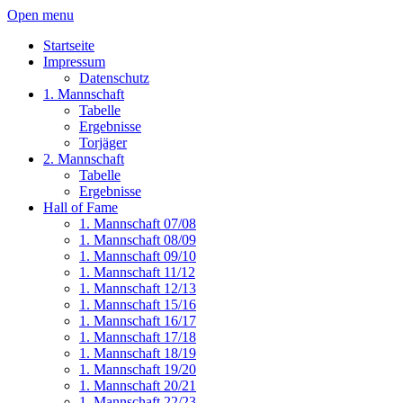
Open menu
Startseite
Impressum
Datenschutz
1. Mannschaft
Tabelle
Ergebnisse
Torjäger
2. Mannschaft
Tabelle
Ergebnisse
Hall of Fame
1. Mannschaft 07/08
1. Mannschaft 08/09
1. Mannschaft 09/10
1. Mannschaft 11/12
1. Mannschaft 12/13
1. Mannschaft 15/16
1. Mannschaft 16/17
1. Mannschaft 17/18
1. Mannschaft 18/19
1. Mannschaft 19/20
1. Mannschaft 20/21
1. Mannschaft 22/23