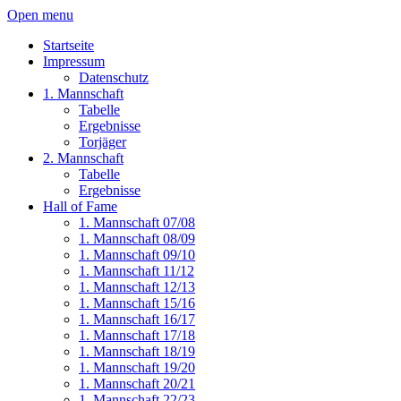
Open menu
Startseite
Impressum
Datenschutz
1. Mannschaft
Tabelle
Ergebnisse
Torjäger
2. Mannschaft
Tabelle
Ergebnisse
Hall of Fame
1. Mannschaft 07/08
1. Mannschaft 08/09
1. Mannschaft 09/10
1. Mannschaft 11/12
1. Mannschaft 12/13
1. Mannschaft 15/16
1. Mannschaft 16/17
1. Mannschaft 17/18
1. Mannschaft 18/19
1. Mannschaft 19/20
1. Mannschaft 20/21
1. Mannschaft 22/23