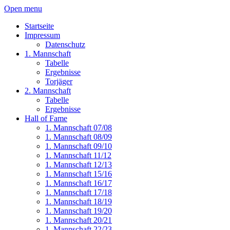
Open menu
Startseite
Impressum
Datenschutz
1. Mannschaft
Tabelle
Ergebnisse
Torjäger
2. Mannschaft
Tabelle
Ergebnisse
Hall of Fame
1. Mannschaft 07/08
1. Mannschaft 08/09
1. Mannschaft 09/10
1. Mannschaft 11/12
1. Mannschaft 12/13
1. Mannschaft 15/16
1. Mannschaft 16/17
1. Mannschaft 17/18
1. Mannschaft 18/19
1. Mannschaft 19/20
1. Mannschaft 20/21
1. Mannschaft 22/23