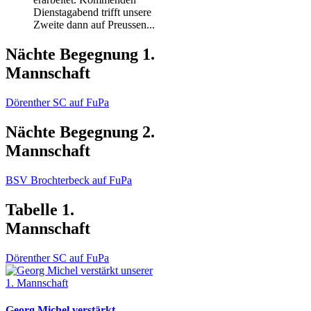
Dienstagabend trifft unsere
Zweite dann auf Preussen...
Nächte Begegnung 1.
Mannschaft
Dörenther SC auf FuPa
Nächte Begegnung 2.
Mannschaft
BSV Brochterbeck auf FuPa
Tabelle 1.
Mannschaft
Dörenther SC auf FuPa
Georg Michel verstärkt...