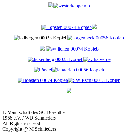
1. Mannschaft des SC Dörenthe
1956 e.V. / WD Schnieders
All Rights reserved
Copyright @ M.Schnieders