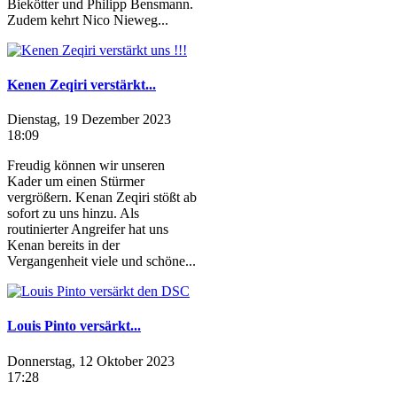
Biekötter und Philipp Bensmann.
Zudem kehrt Nico Nieweg...
Kenen Zeqiri verstärkt...
Dienstag, 19 Dezember 2023
18:09
Freudig können wir unseren
Kader um einen Stürmer
vergrößern. Kenan Zeqiri stößt ab
sofort zu uns hinzu. Als
routinierter Angreifer hat uns
Kenan bereits in der
Vergangenheit viele und schöne...
Louis Pinto versärkt...
Donnerstag, 12 Oktober 2023
17:28