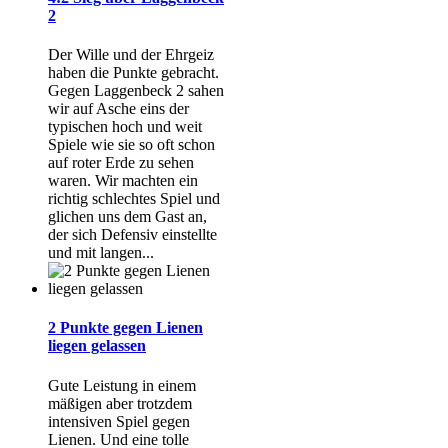
2
Der Wille und der Ehrgeiz
haben die Punkte gebracht.
Gegen Laggenbeck 2 sahen
wir auf Asche eins der
typischen hoch und weit
Spiele wie sie so oft schon
auf roter Erde zu sehen
waren. Wir machten ein
richtig schlechtes Spiel und
glichen uns dem Gast an,
der sich Defensiv einstellte
und mit langen...
2 Punkte gegen Lienen
liegen gelassen
Gute Leistung in einem
mäßigen aber trotzdem
intensiven Spiel gegen
Lienen. Und eine tolle