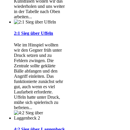
Kunstrasen wollen wir das
wiederholen und uns weiter
in der Tabelle nach Oben
arbeiten...
2:1 Sieg über Uffeln
Wie im Hinspiel wollten
wir den Gegner früh unter
Druck setzen und zu
Fehlern zwingen. Die
Zentrale sollte geklärte
Bälle abfangen und den
Angriff einleiten. Das
funktionierte zunächst sehr
gut, auch wenn es viel
Laufarbeit erforderte.
Uffeln hatte unter Druck,
mühe sich spielerisch zu
befreien...
4:2 Sieg über Laggenbeck