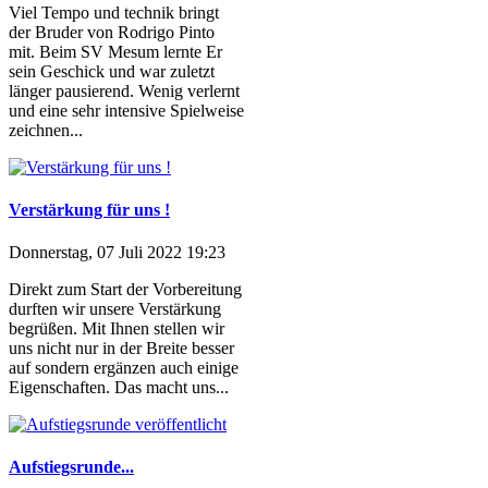
Viel Tempo und technik bringt
der Bruder von Rodrigo Pinto
mit. Beim SV Mesum lernte Er
sein Geschick und war zuletzt
länger pausierend. Wenig verlernt
und eine sehr intensive Spielweise
zeichnen...
Verstärkung für uns !
Donnerstag, 07 Juli 2022 19:23
Direkt zum Start der Vorbereitung
durften wir unsere Verstärkung
begrüßen. Mit Ihnen stellen wir
uns nicht nur in der Breite besser
auf sondern ergänzen auch einige
Eigenschaften. Das macht uns...
Aufstiegsrunde...