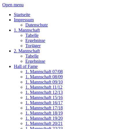
Open menu
Startseite
Impressum
Datenschutz
1. Mannschaft
Tabelle
Ergebnisse
Torjäger
2. Mannschaft
Tabelle
Ergebnisse
Hall of Fame
1. Mannschaft 07/08
1. Mannschaft 08/09
1. Mannschaft 09/10
1. Mannschaft 11/12
1. Mannschaft 12/13
1. Mannschaft 15/16
1. Mannschaft 16/17
1. Mannschaft 17/18
1. Mannschaft 18/19
1. Mannschaft 19/20
1. Mannschaft 20/21
1. Mannschaft 22/23