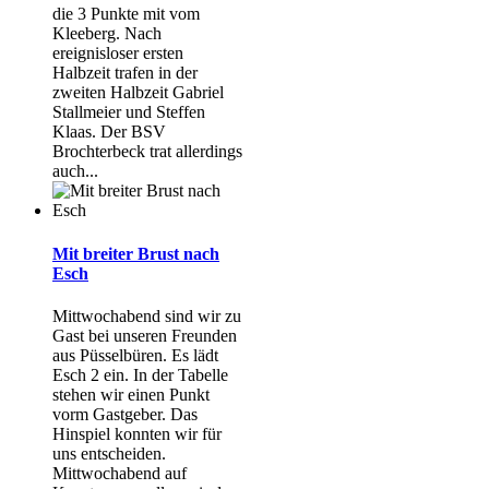
die 3 Punkte mit vom
Kleeberg. Nach
ereignisloser ersten
Halbzeit trafen in der
zweiten Halbzeit Gabriel
Stallmeier und Steffen
Klaas. Der BSV
Brochterbeck trat allerdings
auch...
Mit breiter Brust nach
Esch
Mittwochabend sind wir zu
Gast bei unseren Freunden
aus Püsselbüren. Es lädt
Esch 2 ein. In der Tabelle
stehen wir einen Punkt
vorm Gastgeber. Das
Hinspiel konnten wir für
uns entscheiden.
Mittwochabend auf