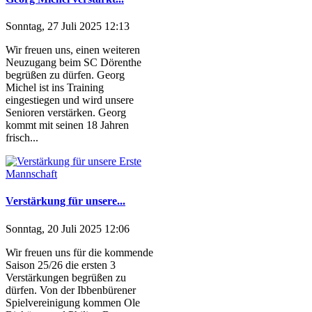
Sonntag, 27 Juli 2025 12:13
Wir freuen uns, einen weiteren
Neuzugang beim SC Dörenthe
begrüßen zu dürfen. Georg
Michel ist ins Training
eingestiegen und wird unsere
Senioren verstärken. Georg
kommt mit seinen 18 Jahren
frisch...
Verstärkung für unsere...
Sonntag, 20 Juli 2025 12:06
Wir freuen uns für die kommende
Saison 25/26 die ersten 3
Verstärkungen begrüßen zu
dürfen. Von der Ibbenbürener
Spielvereinigung kommen Ole