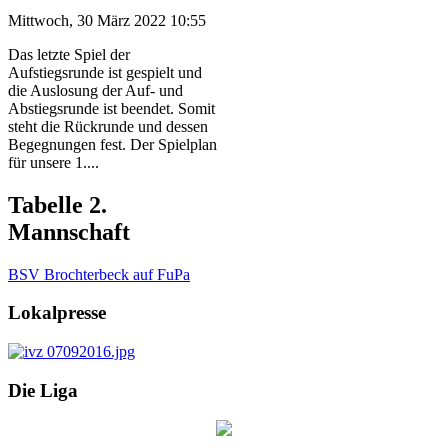
Mittwoch, 30 März 2022 10:55
Das letzte Spiel der
Aufstiegsrunde ist gespielt und
die Auslosung der Auf- und
Abstiegsrunde ist beendet. Somit
steht die Rückrunde und dessen
Begegnungen fest. Der Spielplan
für unsere 1....
Tabelle 2.
Mannschaft
BSV Brochterbeck auf FuPa
Lokalpresse
Die Liga