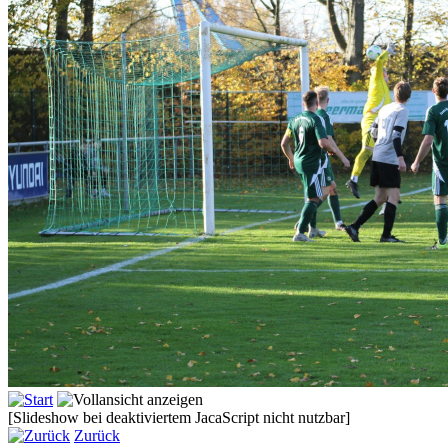
[Slideshow bei deaktiviertem JacaScript nicht nutzbar]
Zurück