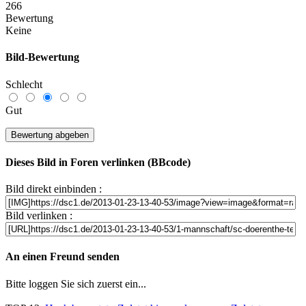
266
Bewertung
Keine
Bild-Bewertung
Schlecht
Gut
Dieses Bild in Foren verlinken (BBcode)
Bild direkt einbinden :
Bild verlinken :
An einen Freund senden
Bitte loggen Sie sich zuerst ein...