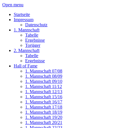
Open menu
Startseite
Impressum
Datenschutz
1. Mannschaft
Tabelle
Ergebnisse
Torjäger
2. Mannschaft
Tabelle
Ergebnisse
Hall of Fame
1. Mannschaft 07/08
1. Mannschaft 08/09
1. Mannschaft 09/10
1. Mannschaft 11/12
1. Mannschaft 12/13
1. Mannschaft 15/16
1. Mannschaft 16/17
1. Mannschaft 17/18
1. Mannschaft 18/19
1. Mannschaft 19/20
1. Mannschaft 20/21
1. Mannschaft 22/23