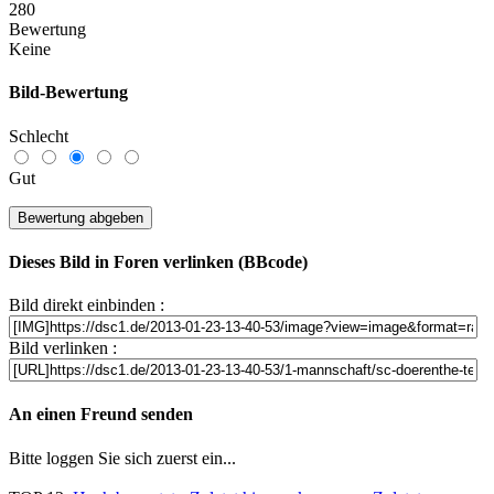
280
Bewertung
Keine
Bild-Bewertung
Schlecht
Gut
Dieses Bild in Foren verlinken (BBcode)
Bild direkt einbinden :
Bild verlinken :
An einen Freund senden
Bitte loggen Sie sich zuerst ein...