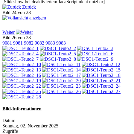
[Slideshow bei deaktiviertem JacaScript nicht nutzbar]
Zurück
Bild 24 von 28
Weiter
Bild 26 von 28
9081
9081
9082
9082
9083
9083
Bild-Informationen
Datum
Sonntag, 02. November 2025
Zugriffe