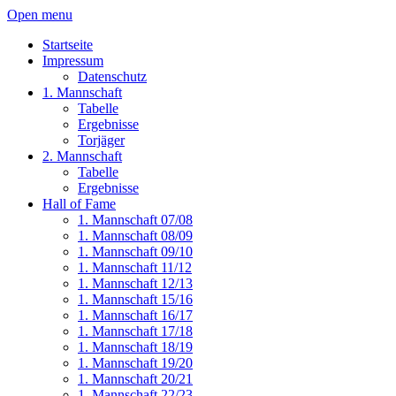
Open menu
Startseite
Impressum
Datenschutz
1. Mannschaft
Tabelle
Ergebnisse
Torjäger
2. Mannschaft
Tabelle
Ergebnisse
Hall of Fame
1. Mannschaft 07/08
1. Mannschaft 08/09
1. Mannschaft 09/10
1. Mannschaft 11/12
1. Mannschaft 12/13
1. Mannschaft 15/16
1. Mannschaft 16/17
1. Mannschaft 17/18
1. Mannschaft 18/19
1. Mannschaft 19/20
1. Mannschaft 20/21
1. Mannschaft 22/23