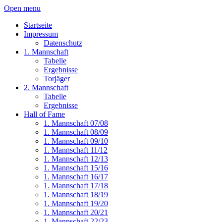
Open menu
Startseite
Impressum
Datenschutz
1. Mannschaft
Tabelle
Ergebnisse
Torjäger
2. Mannschaft
Tabelle
Ergebnisse
Hall of Fame
1. Mannschaft 07/08
1. Mannschaft 08/09
1. Mannschaft 09/10
1. Mannschaft 11/12
1. Mannschaft 12/13
1. Mannschaft 15/16
1. Mannschaft 16/17
1. Mannschaft 17/18
1. Mannschaft 18/19
1. Mannschaft 19/20
1. Mannschaft 20/21
1. Mannschaft 22/23