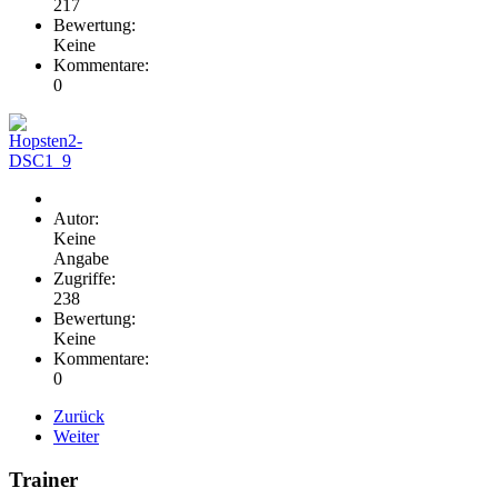
217
Bewertung:
Keine
Kommentare:
0
Autor:
Keine
Angabe
Zugriffe:
238
Bewertung:
Keine
Kommentare:
0
Zurück
Weiter
Trainer