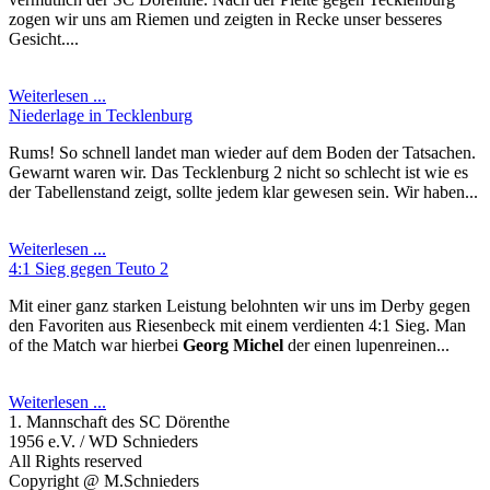
zogen wir uns am Riemen und zeigten in Recke unser besseres
Gesicht....
Weiterlesen ...
Niederlage in Tecklenburg
Rums! So schnell landet man wieder auf dem Boden der Tatsachen.
Gewarnt waren wir. Das Tecklenburg 2 nicht so schlecht ist wie es
der Tabellenstand zeigt, sollte jedem klar gewesen sein. Wir haben...
Weiterlesen ...
4:1 Sieg gegen Teuto 2
Mit einer ganz starken Leistung belohnten wir uns im Derby gegen
den Favoriten aus Riesenbeck mit einem verdienten 4:1 Sieg. Man
of the Match war hierbei
Georg Michel
der einen lupenreinen...
Weiterlesen ...
1. Mannschaft des SC Dörenthe
1956 e.V. / WD Schnieders
All Rights reserved
Copyright @ M.Schnieders