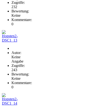
Zugriffe:
232
Bewertung:
Keine
Kommentare:
0
Autor:
Keine
Angabe
Zugriffe:
243
Bewertung:
Keine
Kommentare:
0