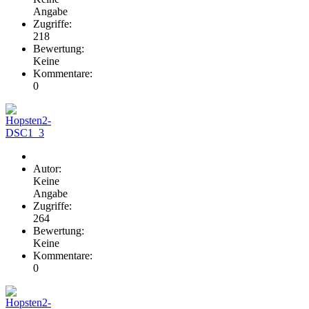
Angabe
Zugriffe:
218
Bewertung:
Keine
Kommentare:
0
Autor:
Keine
Angabe
Zugriffe:
264
Bewertung:
Keine
Kommentare:
0