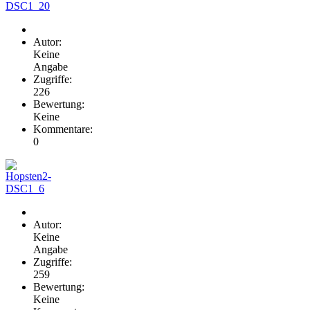
Autor:
Keine
Angabe
Zugriffe:
226
Bewertung:
Keine
Kommentare:
0
Autor:
Keine
Angabe
Zugriffe:
259
Bewertung:
Keine