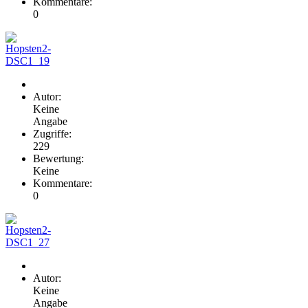
Kommentare:
0
Autor:
Keine
Angabe
Zugriffe:
229
Bewertung:
Keine
Kommentare:
0
Autor:
Keine
Angabe