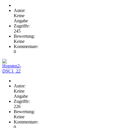
Autor:
Keine
Angabe
Zugriffe:
245
Bewertung:
Keine
Kommentare:
0
Autor:
Keine
Angabe
Zugriffe:
226
Bewertung:
Keine
Kommentare:
0