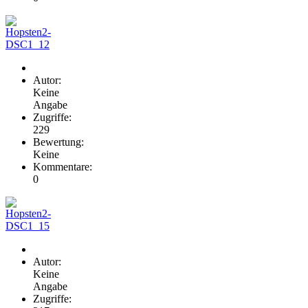
Autor:
Keine
Angabe
Zugriffe:
229
Bewertung:
Keine
Kommentare:
0
Autor:
Keine
Angabe
Zugriffe: