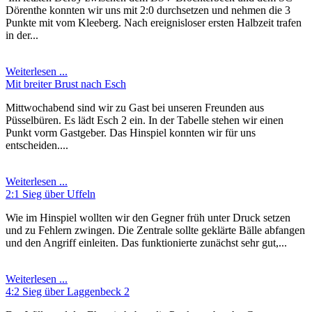
Dörenthe konnten wir uns mit 2:0 durchsetzen und nehmen die 3
Punkte mit vom Kleeberg. Nach ereignisloser ersten Halbzeit trafen
in der...
Weiterlesen ...
Mit breiter Brust nach Esch
Mittwochabend sind wir zu Gast bei unseren Freunden aus
Püsselbüren. Es lädt Esch 2 ein. In der Tabelle stehen wir einen
Punkt vorm Gastgeber. Das Hinspiel konnten wir für uns
entscheiden....
Weiterlesen ...
2:1 Sieg über Uffeln
Wie im Hinspiel wollten wir den Gegner früh unter Druck setzen
und zu Fehlern zwingen. Die Zentrale sollte geklärte Bälle abfangen
und den Angriff einleiten. Das funktionierte zunächst sehr gut,...
Weiterlesen ...
4:2 Sieg über Laggenbeck 2