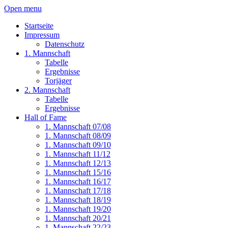
Open menu
Startseite
Impressum
Datenschutz
1. Mannschaft
Tabelle
Ergebnisse
Torjäger
2. Mannschaft
Tabelle
Ergebnisse
Hall of Fame
1. Mannschaft 07/08
1. Mannschaft 08/09
1. Mannschaft 09/10
1. Mannschaft 11/12
1. Mannschaft 12/13
1. Mannschaft 15/16
1. Mannschaft 16/17
1. Mannschaft 17/18
1. Mannschaft 18/19
1. Mannschaft 19/20
1. Mannschaft 20/21
1. Mannschaft 22/23