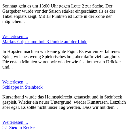
Sonntag geht es um 13:00 Uhr gegen Lotte 2 zur Sache. Der
Gastgeber wurde vor der Saison stärker eingeschätzt als es der
Tabellenplatz zeigt. Mit 13 Punkten ist Lotte in der Zone der
möglichen...
Weiterlesen ...
Markus Gripskamp holt 3 Punkte auf der Linie
In Hopsten machten wir keine gute Figur. Es war ein zerfahrenes
Spiel, welches wenig Spielerisches bot, aber dafür viel Langholz.
Die ersten Minuten waren wir wieder wie fast immer am Drücker
und...
Weiterlesen ...
Schlappe in Steinbeck
Kurzerhand wurde das Heimspielrecht getauscht und in Steinbeck
gespielt. Wieder ein neuer Untergrund, wieder Kunstrasen. Letztlich
aber egal. Es sollte nicht unser Tag werden. Dass wir mit dem...
Weiterlesen ...
5:1 Sieg in Recke