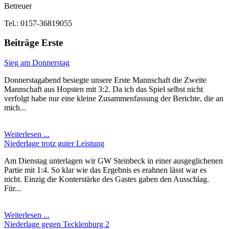
Betreuer
Tel.: 0157-36819055
Beiträge Erste
Sieg am Donnerstag
Donnerstagabend besiegte unsere Erste Mannschaft die Zweite
Mannschaft aus Hopsten mit 3:2. Da ich das Spiel selbst nicht
verfolgt habe nur eine kleine Zusammenfassung der Berichte, die an
mich...
Weiterlesen ...
Niederlage trotz guter Leistung
Am Dienstag unterlagen wir GW Steinbeck in einer ausgeglichenen
Partie mit 1:4. So klar wie das Ergebnis es erahnen lässt war es
nicht. Einzig die Konterstärke des Gastes gaben den Ausschlag.
Für...
Weiterlesen ...
Niederlage gegen Tecklenburg 2