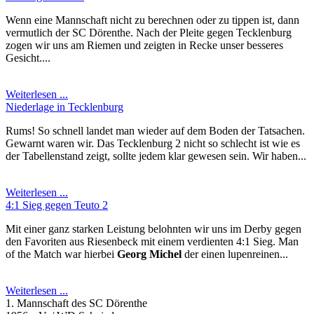
Wenn eine Mannschaft nicht zu berechnen oder zu tippen ist, dann
vermutlich der SC Dörenthe. Nach der Pleite gegen Tecklenburg
zogen wir uns am Riemen und zeigten in Recke unser besseres
Gesicht....
Weiterlesen ...
Niederlage in Tecklenburg
Rums! So schnell landet man wieder auf dem Boden der Tatsachen.
Gewarnt waren wir. Das Tecklenburg 2 nicht so schlecht ist wie es
der Tabellenstand zeigt, sollte jedem klar gewesen sein. Wir haben...
Weiterlesen ...
4:1 Sieg gegen Teuto 2
Mit einer ganz starken Leistung belohnten wir uns im Derby gegen
den Favoriten aus Riesenbeck mit einem verdienten 4:1 Sieg. Man
of the Match war hierbei
Georg Michel
der einen lupenreinen...
Weiterlesen ...
1. Mannschaft des SC Dörenthe