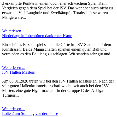
3 erkämpfte Punkte in einem doch eher schwachem Spiel. Kein
Vergleich gegen dem Spiel bei der ISV. Das war aber auch nicht zu
erwarten. Viel Langholz und Zweikämpfe. Torabschlüsse waren
Mangelware...
Weiterlesen ...
Niederlage in Ibbenbüren dank roter Karte
Ein schönes Fußballspiel sahen die Gäste im ISV Stadion auf dem
Kunstrasen. Beide Mannschaften spielten einem guten Ball und
vermieden es den Ball lang zu schlagen. Wir standen sehr gut und...
Weiterlesen ...
ISV Hallen Masters
Am 03.01.2026 treten wir bei den ISV Hallen Masters an. Nach der
sehr guten Hallenkreismeisterschaft wollen wir auch bei den ISV
Masters eine gute Figur machen. In der Gruppe C des A-Liga
Turniers...
Weiterlesen ...
Lotte 2 am Sonntag vor der Pause