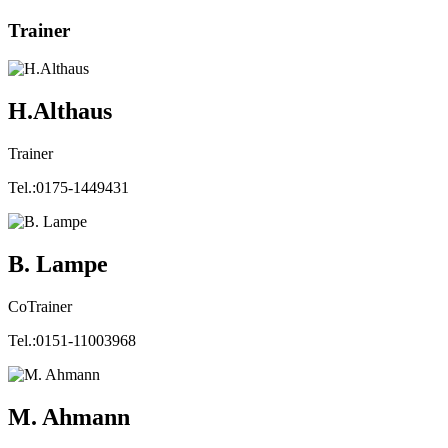
Trainer
H.Althaus
Trainer
Tel.:0175-1449431
B. Lampe
CoTrainer
Tel.:0151-11003968
M. Ahmann